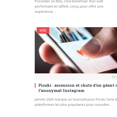
Posséder un Mac, c’est bénéficier d’un outil
performant et raffiné, conçu pour offrir une
expérience…
WEB
Picuki : ascension et chute d’un géant 
l’anonymat Instagram
Janvier 2025 marque un tournant pour Picuki, l’une 
plateformes les plus populaires pour consulter…