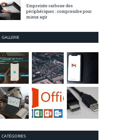
Empreinte carbone des
périphériques : comprendre pour
mieux agir
GALLERIE
CATÉGORIES