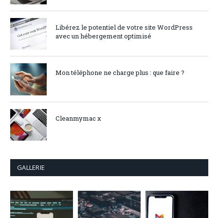
Libérez le potentiel de votre site WordPress
avec un hébergement optimisé
Mon téléphone ne charge plus : que faire ?
Cleanmymac x
GALLERIE