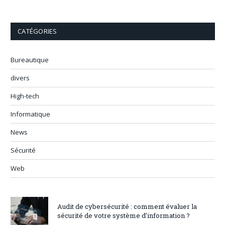
CATÉGORIES
Bureautique
divers
High-tech
Informatique
News
Sécurité
Web
Audit de cybersécurité : comment évaluer la
sécurité de votre système d’information ?