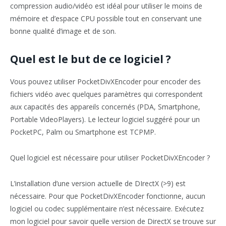
compression audio/vidéo est idéal pour utiliser le moins de
mémoire et d’espace CPU possible tout en conservant une
bonne qualité d’image et de son.
Quel est le but de ce logiciel ?
Vous pouvez utiliser PocketDivXEncoder pour encoder des
fichiers vidéo avec quelques paramètres qui correspondent
aux capacités des appareils concernés (PDA, Smartphone,
Portable VideoPlayers). Le lecteur logiciel suggéré pour un
PocketPC, Palm ou Smartphone est TCPMP.
Quel logiciel est nécessaire pour utiliser PocketDivXEncoder ?
L’installation d’une version actuelle de DIrectX (>9) est
nécessaire. Pour que PocketDivXEncoder fonctionne, aucun
logiciel ou codec supplémentaire n’est nécessaire. Exécutez
mon logiciel pour savoir quelle version de DirectX se trouve sur