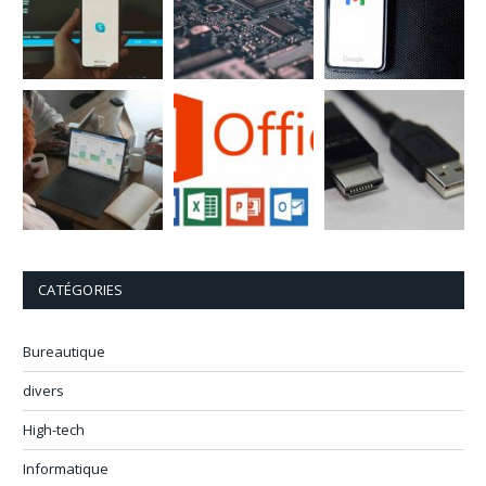
CATÉGORIES
Bureautique
divers
High-tech
Informatique