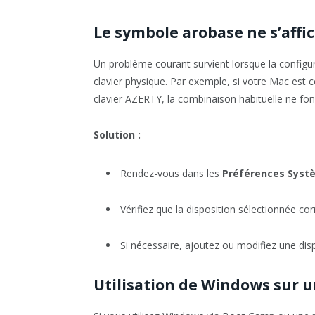
Le symbole arobase ne s’affi
Un problème courant survient lorsque la configu
clavier physique. Par exemple, si votre Mac est 
clavier AZERTY, la combinaison habituelle ne fon
Solution :
Rendez-vous dans les
Préférences Syst
Vérifiez que la disposition sélectionnée cor
Si nécessaire, ajoutez ou modifiez une dis
Utilisation de Windows sur 