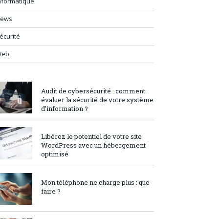
nformatique
ews
écurité
Web
Audit de cybersécurité : comment
évaluer la sécurité de votre système
d’information ?
Libérez le potentiel de votre site
WordPress avec un hébergement
optimisé
Mon téléphone ne charge plus : que
faire ?