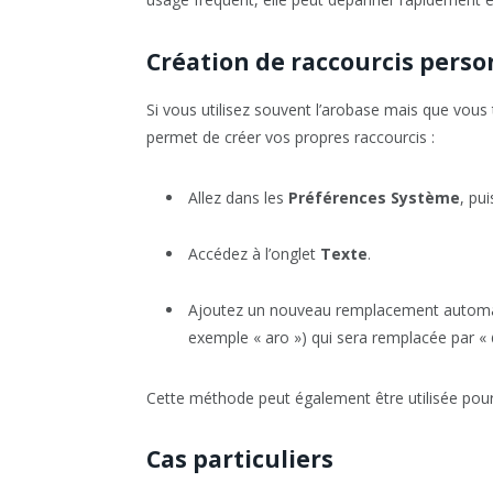
Création de raccourcis perso
Si vous utilisez souvent l’arobase mais que vou
permet de créer vos propres raccourcis :
Allez dans les
Préférences Système
, pu
Accédez à l’onglet
Texte
.
Ajoutez un nouveau remplacement automat
exemple « aro ») qui sera remplacée par « 
Cette méthode peut également être utilisée pou
Cas particuliers