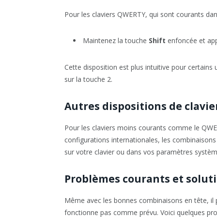
Pour les claviers QWERTY, qui sont courants dan
Maintenez la touche
Shift
enfoncée et ap
Cette disposition est plus intuitive pour certains
sur la touche 2.
Autres dispositions de clavie
Pour les claviers moins courants comme le QWER
configurations internationales, les combinaisons
sur votre clavier ou dans vos paramètres systèm
Problèmes courants et solut
Même avec les bonnes combinaisons en tête, il p
fonctionne pas comme prévu. Voici quelques prob