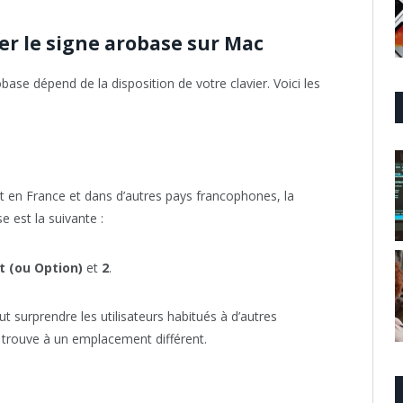
er le signe arobase sur Mac
ase dépend de la disposition de votre clavier. Voici les
nt en France et dans d’autres pays francophones, la
 est la suivante :
t (ou Option)
et
2
.
t surprendre les utilisateurs habitués à d’autres
e trouve à un emplacement différent.