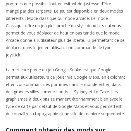
pommes que possible tout en évitant de justesse d’être
mangé par des serpents. Le jeu est disponible en deux modes
différents : Mode classique ou mode arcade. Le mode
Classique offre un jeu plus proche du style deux-bits qui vous
permet de vous déplacer de haut en bas tandis que le mode
Arcade donne à l’utilisateur plus de liberté, lui permettant de se
déplacer dans le jeu en utilisant une commande de type
joystick.
La meilleure partie du jeu Google Snake est que Google
permet aux utilisateurs de jouer via Google Maps, en explorant
et en consommant des pommes dans le monde entier, dans
des grandes villes comme Londres, Sydney et Le Caire. Les
graphismes à deux bits se marient étonnamment bien avec le
type de carte par défaut de Google Maps et vous permettent
de connaître la topographie d’une ville de manière surprenante.
Comment obtenir des mods sur