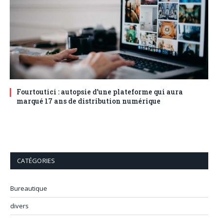
Fourtoutici : autopsie d’une plateforme qui aura
marqué 17 ans de distribution numérique
CATÉGORIES
Bureautique
divers