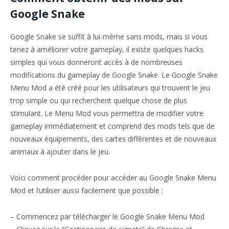
Google Snake
Google Snake se suffit à lui-même sans mods, mais si vous
tenez à améliorer votre gameplay, il existe quelques hacks
simples qui vous donneront accès à de nombreuses
modifications du gameplay de Google Snake. Le Google Snake
Menu Mod a été créé pour les utilisateurs qui trouvent le jeu
trop simple ou qui recherchent quelque chose de plus
stimulant. Le Menu Mod vous permettra de modifier votre
gameplay immédiatement et comprend des mods tels que de
nouveaux équipements, des cartes différentes et de nouveaux
animaux à ajouter dans le jeu.
Voici comment procéder pour accéder au Google Snake Menu
Mod et l’utiliser aussi facilement que possible :
– Commencez par télécharger le Google Snake Menu Mod