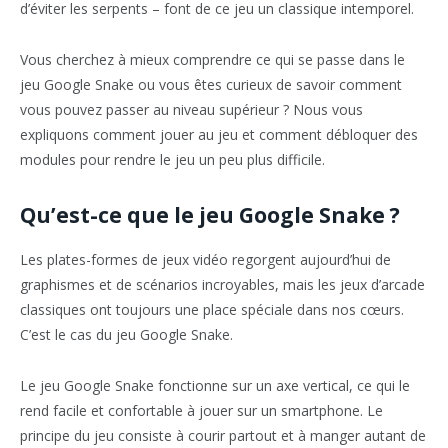
d’éviter les serpents – font de ce jeu un classique intemporel.
Vous cherchez à mieux comprendre ce qui se passe dans le
jeu Google Snake ou vous êtes curieux de savoir comment
vous pouvez passer au niveau supérieur ? Nous vous
expliquons comment jouer au jeu et comment débloquer des
modules pour rendre le jeu un peu plus difficile.
Qu’est-ce que le jeu Google Snake ?
Les plates-formes de jeux vidéo regorgent aujourd’hui de
graphismes et de scénarios incroyables, mais les jeux d’arcade
classiques ont toujours une place spéciale dans nos cœurs.
C’est le cas du jeu Google Snake.
Le jeu Google Snake fonctionne sur un axe vertical, ce qui le
rend facile et confortable à jouer sur un smartphone. Le
principe du jeu consiste à courir partout et à manger autant de