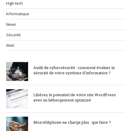
High-tech
Informatique
News
Sécurité
Web
Audit de cybersécurité : comment évaluer la
sécurité de votre système d’information ?
Libérez le potentiel de votre site WordPress
avec un hébergement optimisé
Mon téléphone ne charge plus : que faire ?