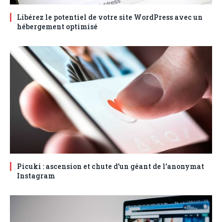
Libérez le potentiel de votre site WordPress avec un
hébergement optimisé
Picuki : ascension et chute d’un géant de l’anonymat
Instagram