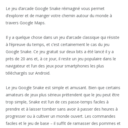
Le jeu d’arcade Google Snake réimaginé vous permet
d’explorer et de manger votre chemin autour du monde à
travers Google Maps.
Il y a quelque chose dans un jeu d’arcade classique qui résiste
à l’épreuve du temps, et c’est certainement le cas du jeu
Google Snake. Ce jeu gratuit sur deux bits a été lancé il y a
près de 20 ans et, à ce jour, il reste un jeu populaire dans le
navigateur et l’un des jeux pour smartphones les plus
téléchargés sur Android.
Le jeu Google Snake est simple et amusant. Bien que certains
amateurs de jeux plus sérieux prétendent que le jeu peut être
trop simple, Snake est l’un de ces passe-temps faciles à
prendre et à laisser tomber sans avoir à passer des heures à
progresser ou à cultiver un monde ouvert. Les commandes
faciles et le jeu de base – il suffit de ramasser des pommes et