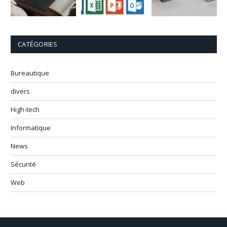
CATÉGORIES
Bureautique
divers
High-tech
Informatique
News
Sécurité
Web