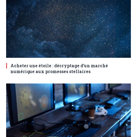
Acheter une étoile : décryptage d’un marché
numérique aux promesses stellaires