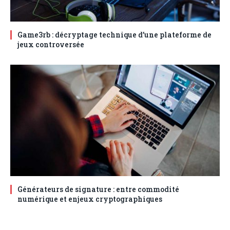
Game3rb : décryptage technique d’une plateforme de
jeux controversée
Générateurs de signature : entre commodité
numérique et enjeux cryptographiques