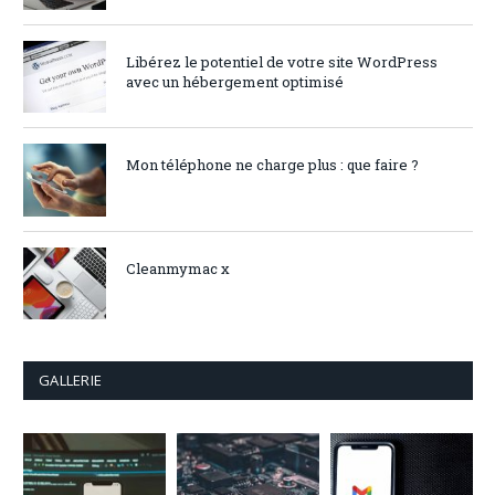
Libérez le potentiel de votre site WordPress
avec un hébergement optimisé
Mon téléphone ne charge plus : que faire ?
Cleanmymac x
GALLERIE