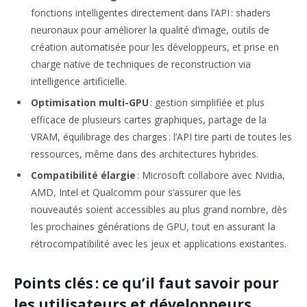
fonctions intelligentes directement dans l’API : shaders
neuronaux pour améliorer la qualité d’image, outils de
création automatisée pour les développeurs, et prise en
charge native de techniques de reconstruction via
intelligence artificielle.
Optimisation multi-GPU
: gestion simplifiée et plus
efficace de plusieurs cartes graphiques, partage de la
VRAM, équilibrage des charges : l’API tire parti de toutes les
ressources, même dans des architectures hybrides.
Compatibilité élargie
: Microsoft collabore avec Nvidia,
AMD, Intel et Qualcomm pour s’assurer que les
nouveautés soient accessibles au plus grand nombre, dès
les prochaines générations de GPU, tout en assurant la
rétrocompatibilité avec les jeux et applications existantes.
Points clés : ce qu’il faut savoir pour
les utilisateurs et développeurs