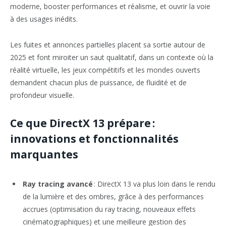
moderne, booster performances et réalisme, et ouvrir la voie
à des usages inédits.
Les fuites et annonces partielles placent sa sortie autour de
2025 et font miroiter un saut qualitatif, dans un contexte où la
réalité virtuelle, les jeux compétitifs et les mondes ouverts
demandent chacun plus de puissance, de fluidité et de
profondeur visuelle.
Ce que DirectX 13 prépare :
innovations et fonctionnalités
marquantes
Ray tracing avancé
: DirectX 13 va plus loin dans le rendu
de la lumière et des ombres, grâce à des performances
accrues (optimisation du ray tracing, nouveaux effets
cinématographiques) et une meilleure gestion des