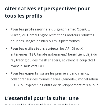
Alternatives et perspectives pour
tous les profils
Pour les professionnels du graphisme
: OpenGL,
Vulkan, ou Unreal Engine restent des moteurs robustes
pour des usages pointus ou multiplateformes.
Pour les utilisateurs curieux
: les API DirectX
antérieures (12 Ultimate notamment) bénéficient déjà du
ray tracing ou des mesh shaders, et valent le coup d’œil
avant le saut vers DX13.
Pour les experts
: suivre les premiers benchmarks,
collaborer sur des forums dédiés (gamedev, modélisation
3D…), ou explorer les outils de développement mis à jour.
L’essentiel pour la suite : une