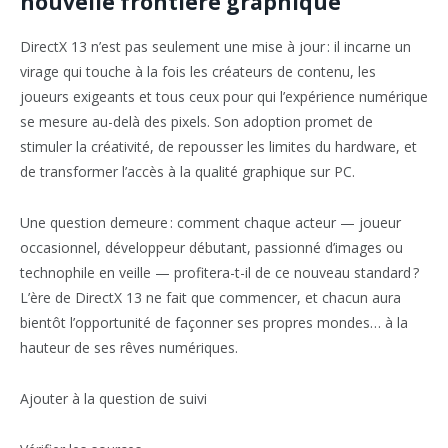
nouvelle frontière graphique
DirectX 13 n’est pas seulement une mise à jour : il incarne un
virage qui touche à la fois les créateurs de contenu, les
joueurs exigeants et tous ceux pour qui l’expérience numérique
se mesure au-delà des pixels. Son adoption promet de
stimuler la créativité, de repousser les limites du hardware, et
de transformer l’accès à la qualité graphique sur PC.
Une question demeure : comment chaque acteur — joueur
occasionnel, développeur débutant, passionné d’images ou
technophile en veille — profitera-t-il de ce nouveau standard ?
L’ère de DirectX 13 ne fait que commencer, et chacun aura
bientôt l’opportunité de façonner ses propres mondes… à la
hauteur de ses rêves numériques.
Ajouter à la question de suivi