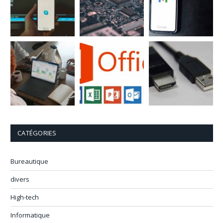
CATÉGORIES
Bureautique
divers
High-tech
Informatique