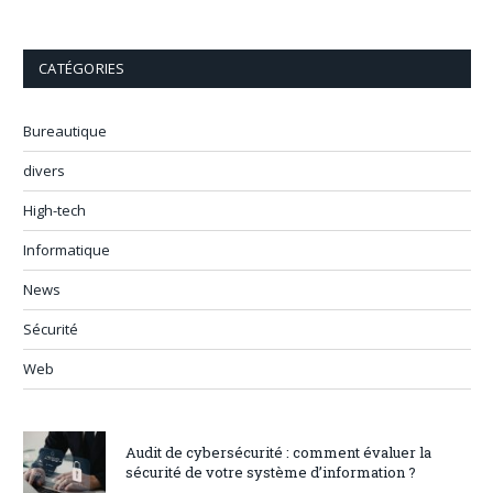
CATÉGORIES
Bureautique
divers
High-tech
Informatique
News
Sécurité
Web
Audit de cybersécurité : comment évaluer la
sécurité de votre système d’information ?