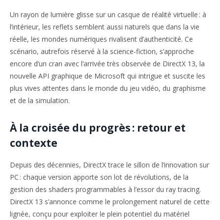
Un rayon de lumière glisse sur un casque de réalité virtuelle : à
l’intérieur, les reflets semblent aussi naturels que dans la vie
réelle, les mondes numériques rivalisent d’authenticité. Ce
scénario, autrefois réservé à la science-fiction, s’approche
encore d’un cran avec l’arrivée très observée de DirectX 13, la
nouvelle API graphique de Microsoft qui intrigue et suscite les
plus vives attentes dans le monde du jeu vidéo, du graphisme
et de la simulation.
À la croisée du progrès : retour et
contexte
Depuis des décennies, DirectX trace le sillon de l’innovation sur
PC : chaque version apporte son lot de révolutions, de la
gestion des shaders programmables à l’essor du ray tracing.
DirectX 13 s’annonce comme le prolongement naturel de cette
lignée, conçu pour exploiter le plein potentiel du matériel