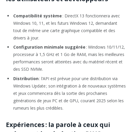
Compatibilité système
: DirectX 13 fonctionnera avec
Windows 10, 11, et les futurs Windows 12, demandant
tout de même une carte graphique compatible et des
drivers à jour.
Configuration minimale suggérée
: Windows 10/11/12,
processeur à 1,5 GHz et 1 Go de RAM, mais les meilleures
performances seront atteintes avec du matériel récent et
des SSD NVMe.
Distribution
: l’API est prévue pour une distribution via
Windows Update ; son intégration à de nouveaux systèmes
et jeux commencera dès la sortie des prochaines
générations de jeux PC et de GPU, courant 2025 selon les
rumeurs les plus crédibles.
Expériences : la parole à ceux qui