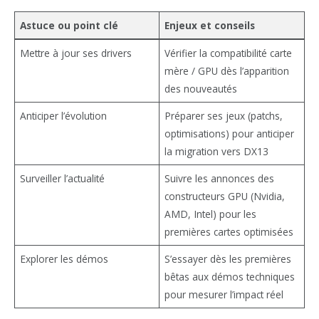
Astuce ou point clé
Enjeux et conseils
Mettre à jour ses drivers
Vérifier la compatibilité carte
mère / GPU dès l’apparition
des nouveautés
Anticiper l’évolution
Préparer ses jeux (patchs,
optimisations) pour anticiper
la migration vers DX13
Surveiller l’actualité
Suivre les annonces des
constructeurs GPU (Nvidia,
AMD, Intel) pour les
premières cartes optimisées
Explorer les démos
S’essayer dès les premières
bêtas aux démos techniques
pour mesurer l’impact réel