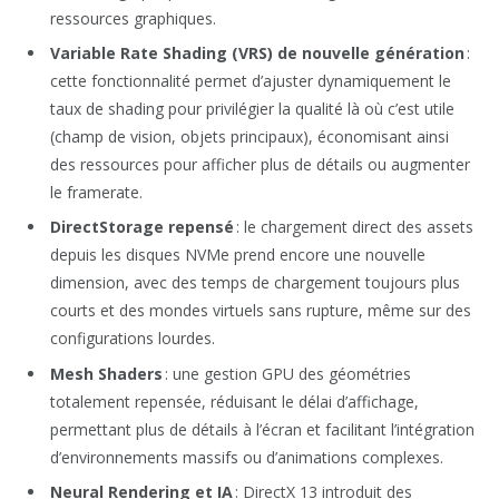
ressources graphiques.
Variable Rate Shading (VRS) de nouvelle génération
:
cette fonctionnalité permet d’ajuster dynamiquement le
taux de shading pour privilégier la qualité là où c’est utile
(champ de vision, objets principaux), économisant ainsi
des ressources pour afficher plus de détails ou augmenter
le framerate.
DirectStorage repensé
: le chargement direct des assets
depuis les disques NVMe prend encore une nouvelle
dimension, avec des temps de chargement toujours plus
courts et des mondes virtuels sans rupture, même sur des
configurations lourdes.
Mesh Shaders
: une gestion GPU des géométries
totalement repensée, réduisant le délai d’affichage,
permettant plus de détails à l’écran et facilitant l’intégration
d’environnements massifs ou d’animations complexes.
Neural Rendering et IA
: DirectX 13 introduit des