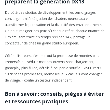
préparent la génération DX13
Du côté des studios de développement, les témoignages
convergent : « L’intégration des shaders neuronaux va
transformer l’optimisation et la diversité des environnements.
On peut imaginer des jeux où chaque reflet, chaque nuance de
lumière, sera traité en temps réel par l’IA », partage un
concepteur de chez un grand studio européen.
Côté utilisateurs, c’est surtout la promesse de mondes plus
immersifs qui séduit : mondes ouverts sans chargement,
gameplay plus fluide, détails à couper le souffle… « Si DirectX
13 tient ses promesses, même les jeux casuals vont changer
de visage, » confie un testeur indépendant.
Bon à savoir : conseils, pièges à éviter
et ressources pratiques