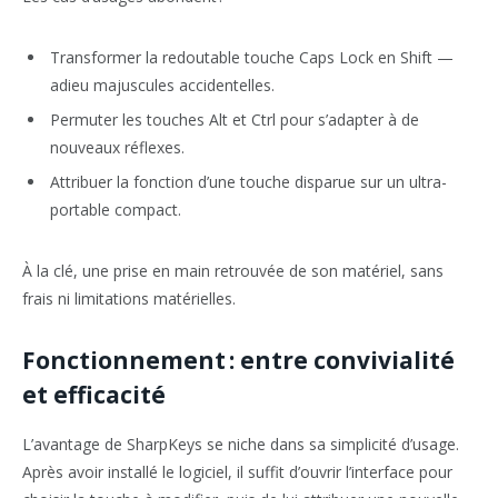
Transformer la redoutable touche Caps Lock en Shift —
adieu majuscules accidentelles.
Permuter les touches Alt et Ctrl pour s’adapter à de
nouveaux réflexes.
Attribuer la fonction d’une touche disparue sur un ultra-
portable compact.
À la clé, une prise en main retrouvée de son matériel, sans
frais ni limitations matérielles.
Fonctionnement : entre convivialité
et efficacité
L’avantage de SharpKeys se niche dans sa simplicité d’usage.
Après avoir installé le logiciel, il suffit d’ouvrir l’interface pour