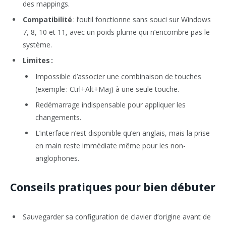
des mappings.
Compatibilité
: l’outil fonctionne sans souci sur Windows
7, 8, 10 et 11, avec un poids plume qui n’encombre pas le
système.
Limites :
Impossible d’associer une combinaison de touches
(exemple : Ctrl+Alt+Maj) à une seule touche.
Redémarrage indispensable pour appliquer les
changements.
L’interface n’est disponible qu’en anglais, mais la prise
en main reste immédiate même pour les non-
anglophones.
Conseils pratiques pour bien débuter
Sauvegarder sa configuration de clavier d’origine avant de