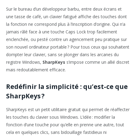
Sur le bureau d’un développeur barbu, entre deux écrans et
une tasse de café, un clavier fatigué affiche des touches dont
la fonction ne correspond plus à l’inscription d’origine. Qui n’a
jamais râlé face à une touche Caps Lock trop facilement
enclenchée, ou pesté contre un agencement peu pratique sur
son nouvel ordinateur portable ? Pour tous ceux qui souhaitent
dompter leur clavier, sans se plonger dans les arcanes du
registre Windows,
SharpKeys
s’impose comme un allié discret
mais redoutablement efficace.
Redéfinir la simplicité : qu’est-ce que
SharpKeys ?
SharpKeys est un petit utilitaire gratuit qui permet de réaffecter
les touches du clavier sous Windows. L’idée : modifier la
fonction d’une touche pour qu’elle en prenne une autre, tout
cela en quelques clics, sans bidouillage fastidieux ni