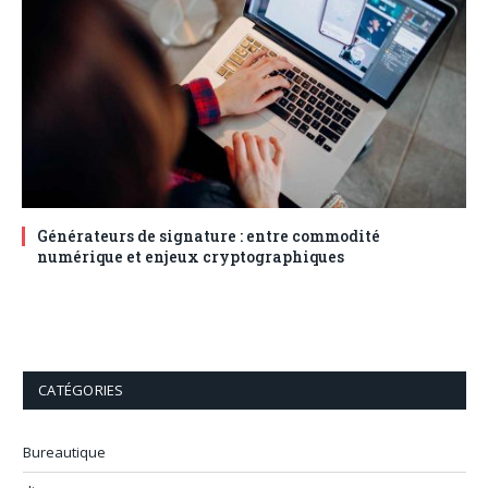
Générateurs de signature : entre commodité
numérique et enjeux cryptographiques
CATÉGORIES
Bureautique