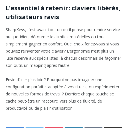
L’essentiel à retenir : claviers libérés,
utilisateurs ravis
SharpKeys, c’est avant tout un outil pensé pour rendre service
au quotidien, détourner les limites matérielles ou tout
simplement gagner en confort. Quel choix feriez-vous si vous
pouviez réinventer votre clavier ? L’ergonomie n’est plus un
luxe réservé aux spécialistes : à chacun désormais de façonner
son outil, un mapping après l’autre.
Envie d’aller plus loin ? Pourquoi ne pas imaginer une
configuration parfaite, adaptée à vos rituels, ou expérimenter
de nouvelles formes de travail ? Derrière chaque touche se
cache peut-être un raccourci vers plus de fluidité, de
productivité ou de plaisir d’utilisation.