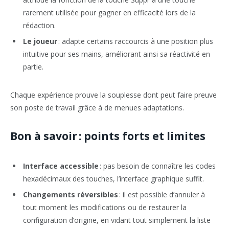
rarement utilisée pour gagner en efficacité lors de la
rédaction.
Le joueur
: adapte certains raccourcis à une position plus
intuitive pour ses mains, améliorant ainsi sa réactivité en
partie.
Chaque expérience prouve la souplesse dont peut faire preuve
son poste de travail grâce à de menues adaptations.
Bon à savoir : points forts et limites
Interface accessible
: pas besoin de connaître les codes
hexadécimaux des touches, l’interface graphique suffit.
Changements réversibles
: il est possible d’annuler à
tout moment les modifications ou de restaurer la
configuration d’origine, en vidant tout simplement la liste