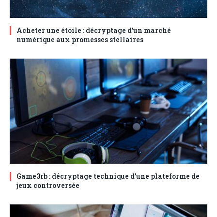
Acheter une étoile : décryptage d’un marché
numérique aux promesses stellaires
Game3rb : décryptage technique d’une plateforme de
jeux controversée