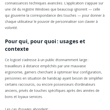
connaissances techniques avancées. L’application s’appuie sur
une clé du registre Windows que beaucoup ignorent — celle
qui gouverne la correspondance des touches — pour donner à
chaque utilisateur le pouvoir de personnaliser son clavier à
volonté.
Pour qui, pour quoi : usages et
contexte
Ce logiciel s’adresse à un public étonnamment large :
travailleurs à distance empêchés par une mauvaise
ergonomie, gamers cherchant à optimiser leur configuration,
personnes en situation de handicap ayant besoin de simplifier
certains raccourcis, ou encore possesseurs d’ordinateurs
anciens, privés de touches spécifiques après des années de
bons et loyaux services.
Les cas d’usages abondent :