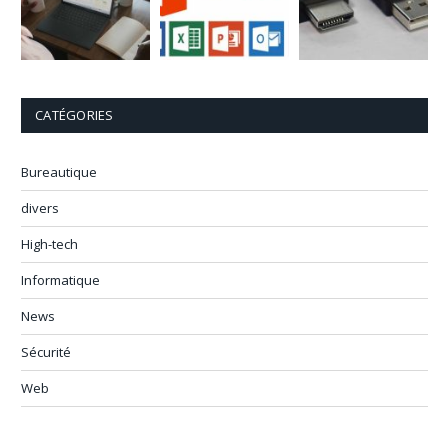
CATÉGORIES
Bureautique
divers
High-tech
Informatique
News
Sécurité
Web