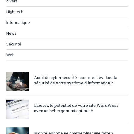
divers
High-tech
Informatique
News
Sécurité
Web
Audit de cybersécurité : comment évaluer la
sécurité de votre système d’information ?
Libérez le potentiel de votre site WordPress
avec un hébergement optimisé
Mon téléphone ne charge plus : que faire ?