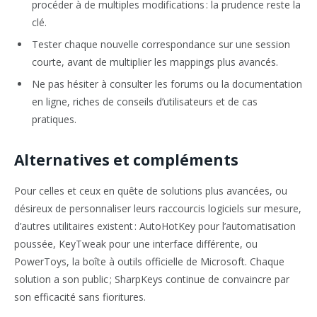
procéder à de multiples modifications : la prudence reste la
clé.
Tester chaque nouvelle correspondance sur une session
courte, avant de multiplier les mappings plus avancés.
Ne pas hésiter à consulter les forums ou la documentation
en ligne, riches de conseils d’utilisateurs et de cas
pratiques.
Alternatives et compléments
Pour celles et ceux en quête de solutions plus avancées, ou
désireux de personnaliser leurs raccourcis logiciels sur mesure,
d’autres utilitaires existent : AutoHotKey pour l’automatisation
poussée, KeyTweak pour une interface différente, ou
PowerToys, la boîte à outils officielle de Microsoft. Chaque
solution a son public ; SharpKeys continue de convaincre par
son efficacité sans fioritures.